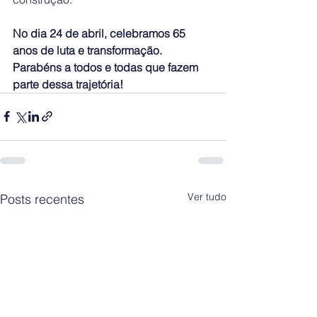
No dia 24 de abril, celebramos 65 
anos de luta e transformação. 
Parabéns a todos e todas que fazem 
parte dessa trajetória!
Ver tudo
Posts recentes