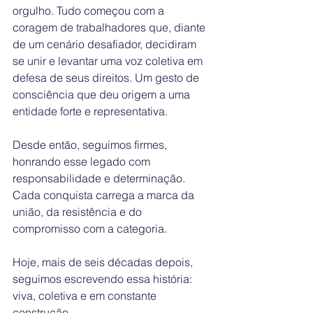
orgulho. Tudo começou com a 
coragem de trabalhadores que, diante 
de um cenário desafiador, decidiram 
se unir e levantar uma voz coletiva em 
defesa de seus direitos. Um gesto de 
consciência que deu origem a uma 
entidade forte e representativa.
Desde então, seguimos firmes, 
honrando esse legado com 
responsabilidade e determinação. 
Cada conquista carrega a marca da 
união, da resistência e do 
compromisso com a categoria.
Hoje, mais de seis décadas depois, 
seguimos escrevendo essa história: 
viva, coletiva e em constante 
construção.