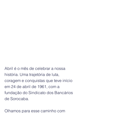
Abril é o mês de celebrar a nossa 
história. Uma trajetória de luta, 
coragem e conquistas que teve início 
em 24 de abril de 1961, com a 
fundação do Sindicato dos Bancários 
de Sorocaba.
Olhamos para esse caminho com 