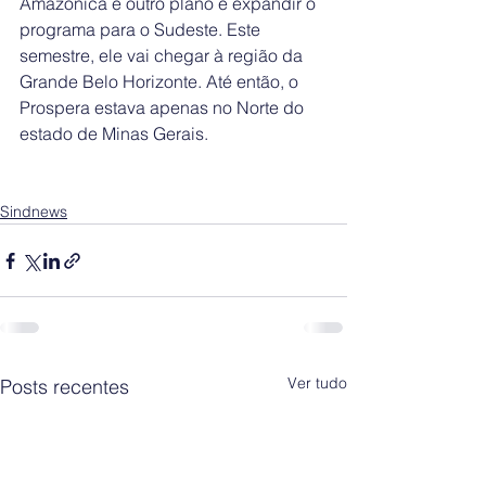
Amazônica e outro plano é expandir o 
programa para o Sudeste. Este 
semestre, ele vai chegar à região da 
Grande Belo Horizonte. Até então, o 
Prospera estava apenas no Norte do 
estado de Minas Gerais.
Sindnews
Ver tudo
Posts recentes