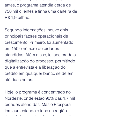
antes, o programa atendia cerca de 
750 mil clientes e tinha uma carteira de 
R$ 1,9 bilhão.
Segundo informações, houve dois 
principais fatores operacionais de 
crescimento. Primeiro, foi aumentado 
em 150 o número de cidades 
atendidas. Além disso, foi acelerada a 
digitalização do processo, permitindo 
que a entrevista e a liberação do 
crédito em qualquer banco se dê em 
até duas horas. 
Hoje, o programa é concentrado no 
Nordeste, onde estão 90% das 1,7 mil 
cidades atendidas. Mas o Prospera 
tem aumentando o foco na região 