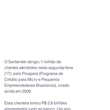
O Santander atingiu 1 milhão de 
clientes atendidos nesta segunda-feira 
(17), pelo Prospera (Programa de 
Crédito para Micro e Pequenos 
Empreendedores Brasileiros), criado 
ainda em 2009. 
Essa clientela tomou R$ 2,6 bilhões 
emprestados junto ao banco. Um ano 