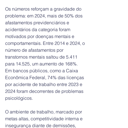
Os números reforçam a gravidade do 
problema: em 2024, mais de 50% dos 
afastamentos previdenciários e 
acidentários da categoria foram 
motivados por doenças mentais e 
comportamentais. Entre 2014 e 2024, o 
número de afastamentos por 
transtornos mentais saltou de 5.411 
para 14.525, um aumento de 168%. 
Em bancos públicos, como a Caixa 
Econômica Federal, 74% das licenças 
por acidente de trabalho entre 2023 e 
2024 foram decorrentes de problemas 
psicológicos.
O ambiente de trabalho, marcado por 
metas altas, competitividade interna e 
insegurança diante de demissões, 