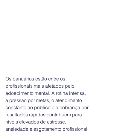
Os bancários estão entre os 
profissionais mais afetados pelo 
adoecimento mental. A rotina intensa, 
a pressão por metas, o atendimento 
constante ao público e a cobrança por 
resultados rápidos contribuem para 
níveis elevados de estresse, 
ansiedade e esgotamento profissional.