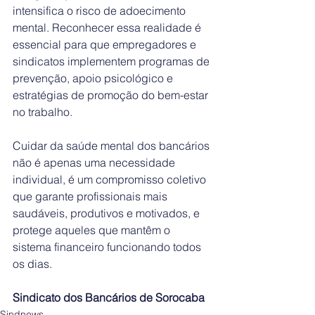
intensifica o risco de adoecimento 
mental. Reconhecer essa realidade é 
essencial para que empregadores e 
sindicatos implementem programas de 
prevenção, apoio psicológico e 
estratégias de promoção do bem-estar 
no trabalho.
Cuidar da saúde mental dos bancários 
não é apenas uma necessidade 
individual, é um compromisso coletivo 
que garante profissionais mais 
saudáveis, produtivos e motivados, e 
protege aqueles que mantêm o 
sistema financeiro funcionando todos 
os dias.
Sindicato dos Bancários de Sorocaba
Sindnews