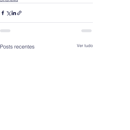
Ver tudo
Posts recentes