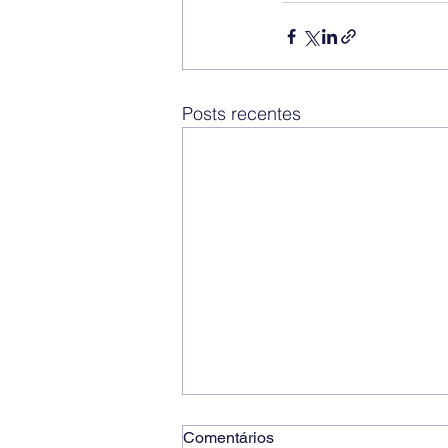
Posts recentes
Comentários