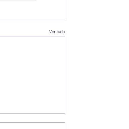
Ver tudo