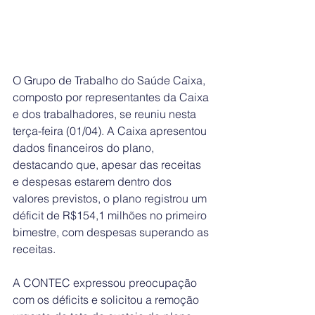
O Grupo de Trabalho do Saúde Caixa, 
composto por representantes da Caixa 
e dos trabalhadores, se reuniu nesta 
terça-feira (01/04). A Caixa apresentou 
dados financeiros do plano, 
destacando que, apesar das receitas 
e despesas estarem dentro dos 
valores previstos, o plano registrou um 
déficit de R$154,1 milhões no primeiro 
bimestre, com despesas superando as 
receitas.
A CONTEC expressou preocupação 
com os déficits e solicitou a remoção 