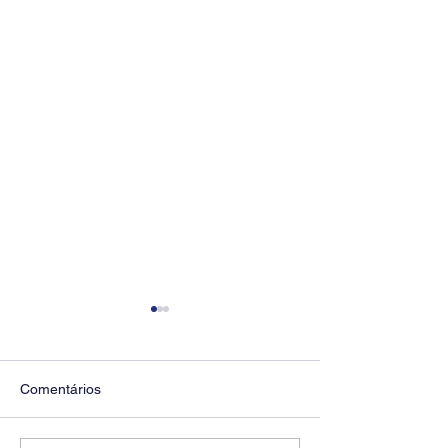
Comentários