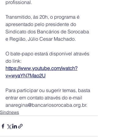
profissional.   
Transmitido, às 20h, o programa é 
apresentado pelo presidente do 
Sindicato dos Bancários de Sorocaba 
e Região, Júlio Cesar Machado.
O bate-papo estará disponível através 
do link:
https://www.youtube.com/watch?
v=wyaYN7Mao2U
Para participar ou sugerir temas, basta 
entrar em contato através do e-mail 
anaregina@bancariosorocaba.org.br. 
Sindnews