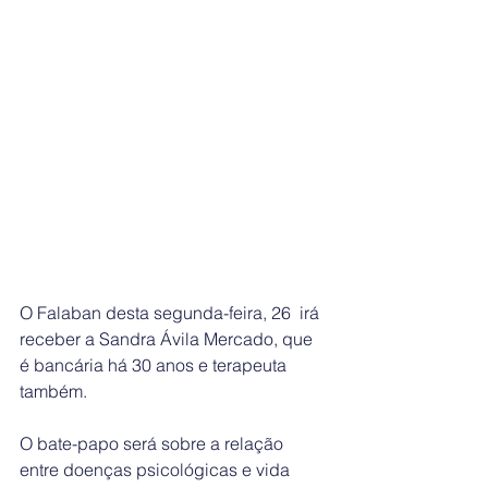
O Falaban desta segunda-feira, 26  irá 
receber a Sandra Ávila Mercado, que 
é bancária há 30 anos e terapeuta 
também.   
O bate-papo será sobre a relação 
entre doenças psicológicas e vida 