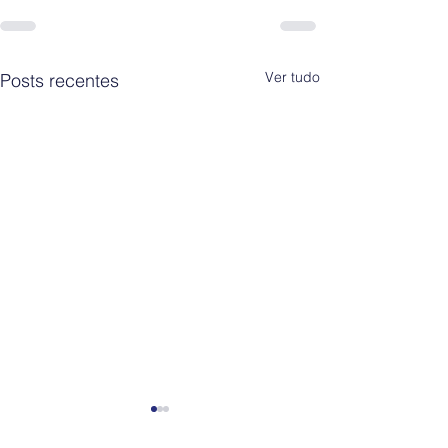
Ver tudo
Posts recentes