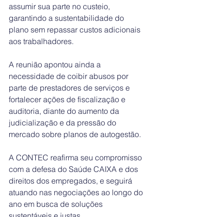
assumir sua parte no custeio, 
garantindo a sustentabilidade do 
plano sem repassar custos adicionais 
aos trabalhadores.
A reunião apontou ainda a 
necessidade de coibir abusos por 
parte de prestadores de serviços e 
fortalecer ações de fiscalização e 
auditoria, diante do aumento da 
judicialização e da pressão do 
mercado sobre planos de autogestão.
A CONTEC reafirma seu compromisso 
com a defesa do Saúde CAIXA e dos 
direitos dos empregados, e seguirá 
atuando nas negociações ao longo do 
ano em busca de soluções 
sustentáveis e justas.