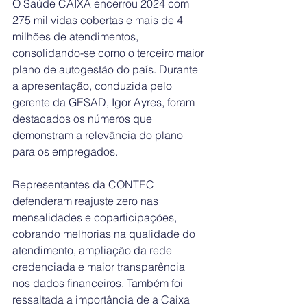
O Saúde CAIXA encerrou 2024 com 
275 mil vidas cobertas e mais de 4 
milhões de atendimentos, 
consolidando-se como o terceiro maior 
plano de autogestão do país. Durante 
a apresentação, conduzida pelo 
gerente da GESAD, Igor Ayres, foram 
destacados os números que 
demonstram a relevância do plano 
para os empregados.
Representantes da CONTEC 
defenderam reajuste zero nas 
mensalidades e coparticipações, 
cobrando melhorias na qualidade do 
atendimento, ampliação da rede 
credenciada e maior transparência 
nos dados financeiros. Também foi 
ressaltada a importância de a Caixa 