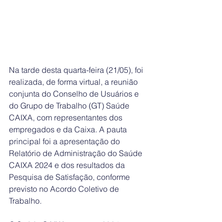
Na tarde desta quarta-feira (21/05), foi 
realizada, de forma virtual, a reunião 
conjunta do Conselho de Usuários e 
do Grupo de Trabalho (GT) Saúde 
CAIXA, com representantes dos 
empregados e da Caixa. A pauta 
principal foi a apresentação do 
Relatório de Administração do Saúde 
CAIXA 2024 e dos resultados da 
Pesquisa de Satisfação, conforme 
previsto no Acordo Coletivo de 
Trabalho.