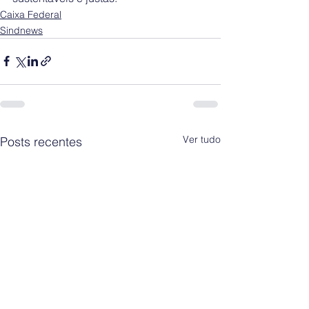
Caixa Federal
Sindnews
Ver tudo
Posts recentes