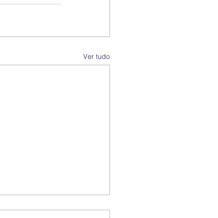
Ver tudo