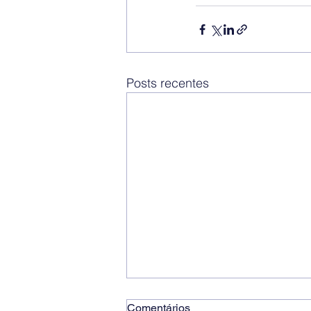
Posts recentes
Comentários