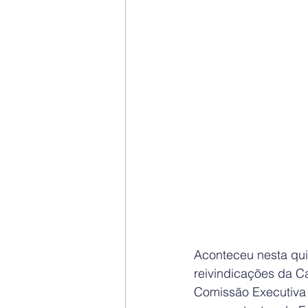
Aconteceu nesta quin
reivindicações da C
Comissão Executiva