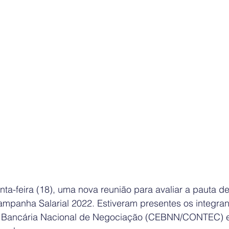
ta-feira (18), uma nova reunião para avaliar a pauta de
ampanha Salarial 2022. Estiveram presentes os integran
 Bancária Nacional de Negociação (CEBNN/CONTEC) e