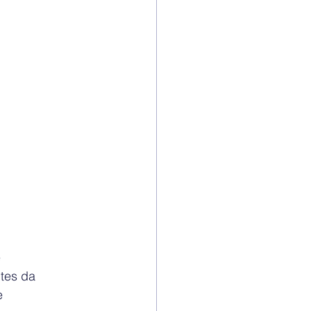
 
tes da 
 