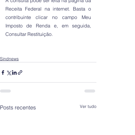
A consulta pode ser feita na página da 
Receita Federal na internet. Basta o 
contribuinte clicar no campo Meu 
Imposto de Renda e, em seguida, 
Consultar Restituição. 
Sindnews
Ver tudo
Posts recentes