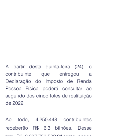
A partir desta quinta-feira (24), o 
contribuinte que entregou a 
Declaração do Imposto de Renda 
Pessoa Física poderá consultar ao 
segundo dos cinco lotes de restituição 
de 2022. 
Ao todo, 4.250.448 contribuintes 
receberão R$ 6,3 bilhões.  Desse 