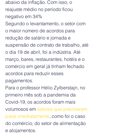
abaixo da inflação. Com isso, o 
reajuste médio no período ficou 
negativo em 34%
Segundo o levantamento, o setor com 
o maior número de acordos para 
redução de salário e jornada e 
suspensão de contrato de trabalho, até 
o dia 19 de abril, foi a indústria. Até 
março, bares, restaurantes, hotéis e o 
comércio em geral já tinham fechado 
acordos para reduzir esses 
pagamentos.
Para o professor Hélio Zylberstajn, no 
primeiro mês sob a pandemia da 
Covid-19, os acordos foram mais 
volumosos em 
setores que precisaram 
parar imediatamente
, como foi o caso 
do comércio, do setor de alimentação 
e alojamentos.