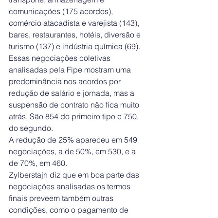
comunicações (175 acordos), 
comércio atacadista e varejista (143), 
bares, restaurantes, hotéis, diversão e 
turismo (137) e indústria química (69).
Essas negociações coletivas 
analisadas pela Fipe mostram uma 
predominância nos acordos por 
redução de salário e jornada, mas a 
suspensão de contrato não fica muito 
atrás. São 854 do primeiro tipo e 750, 
do segundo.
A redução de 25% apareceu em 549 
negociações, a de 50%, em 530, e a 
de 70%, em 460.
Zylberstajn diz que em boa parte das 
negociações analisadas os termos 
finais preveem também outras 
condições, como o pagamento de 