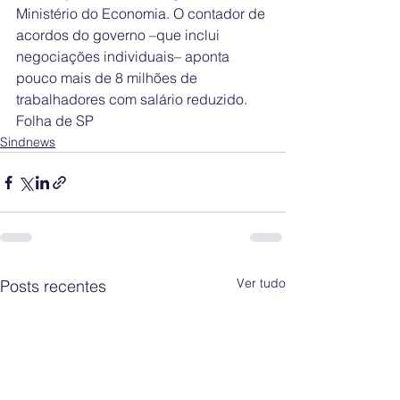
Ministério do Economia. ​O contador de 
acordos do governo –que inclui 
negociações individuais– aponta 
pouco mais de 8 milhões de 
trabalhadores com salário reduzido.
Folha de SP
Sindnews
Ver tudo
Posts recentes