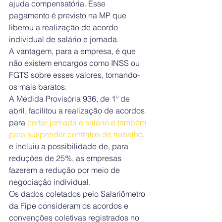
ajuda compensatória. Esse 
pagamento é previsto na MP que 
liberou a realização de acordo 
individual de salário e jornada.
A vantagem, para a empresa, é que 
não existem encargos como INSS ou 
FGTS sobre esses valores, tornando-
os mais baratos.
A Medida Provisória 936, de 1º de 
abril, facilitou a realização de acordos 
para 
cortar jornada e salário e também 
para suspender contratos de trabalho
, 
e incluiu a possibilidade de, para 
reduções de 25%, as empresas 
fazerem a redução por meio de 
negociação individual.
Os dados coletados pelo Salariômetro 
da Fipe consideram os acordos e 
convenções coletivas registrados no 