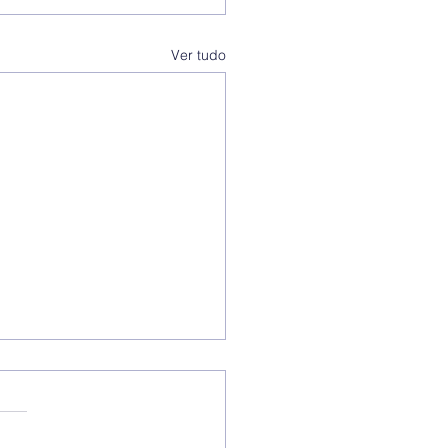
Ver tudo