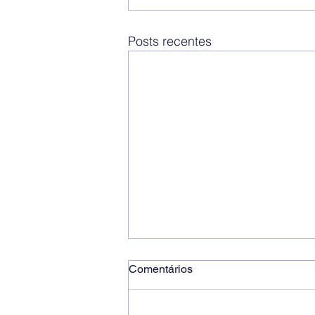
Posts recentes
Comentários