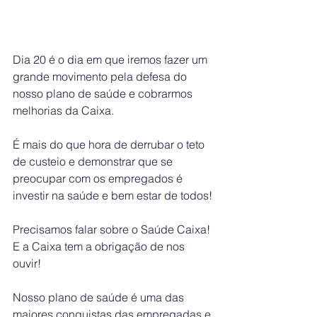
Dia 20 é o dia em que iremos fazer um 
grande movimento pela defesa do 
nosso plano de saúde e cobrarmos 
melhorias da Caixa.
É mais do que hora de derrubar o teto 
de custeio e demonstrar que se 
preocupar com os empregados é 
investir na saúde e bem estar de todos!
Precisamos falar sobre o Saúde Caixa! 
E a Caixa tem a obrigação de nos 
ouvir!
Nosso plano de saúde é uma das 
maiores conquistas das empregadas e 