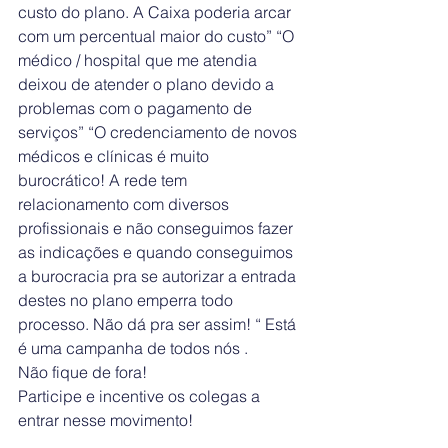
custo do plano. A Caixa poderia arcar 
com um percentual maior do custo” “O 
médico / hospital que me atendia 
deixou de atender o plano devido a 
problemas com o pagamento de 
serviços” “O credenciamento de novos 
médicos e clínicas é muito 
burocrático! A rede tem 
relacionamento com diversos 
profissionais e não conseguimos fazer 
as indicações e quando conseguimos 
a burocracia pra se autorizar a entrada 
destes no plano emperra todo 
processo. Não dá pra ser assim! “ Está 
é uma campanha de todos nós . 
Não fique de fora!
Participe e incentive os colegas a 
entrar nesse movimento!