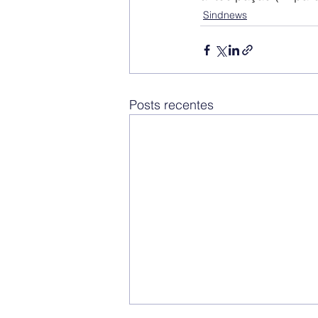
Sindnews
Posts recentes