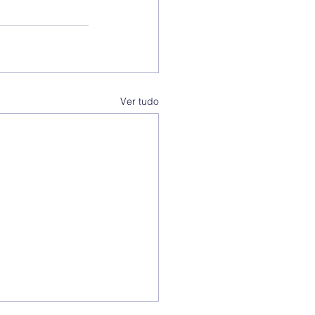
Ver tudo