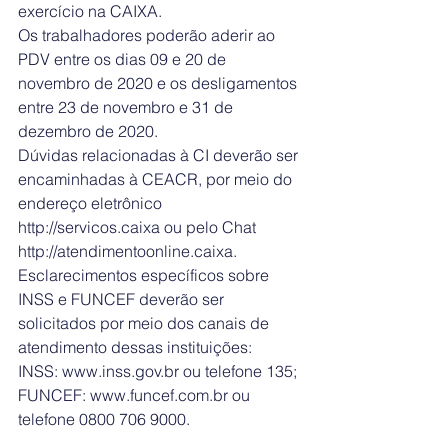
exercício na CAIXA.
Os trabalhadores poderão aderir ao 
PDV entre os dias 09 e 20 de 
novembro de 2020 e os desligamentos 
entre 23 de novembro e 31 de 
dezembro de 2020.
Dúvidas relacionadas à CI deverão ser 
encaminhadas à CEACR, por meio do 
endereço eletrônico 
http://servicos.caixa ou pelo Chat 
http://atendimentoonline.caixa.
Esclarecimentos específicos sobre 
INSS e FUNCEF deverão ser 
solicitados por meio dos canais de 
atendimento dessas instituições:
INSS: www.inss.gov.br ou telefone 135;
FUNCEF: www.funcef.com.br ou 
telefone 0800 706 9000.