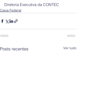
Diretoria Executiva da CONTEC
Caixa Federal
Ver tudo
Posts recentes