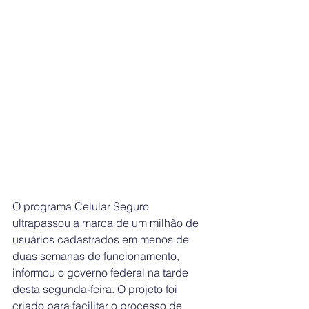
O programa Celular Seguro 
ultrapassou a marca de um milhão de 
usuários cadastrados em menos de 
duas semanas de funcionamento, 
informou o governo federal na tarde 
desta segunda-feira. O projeto foi 
criado para facilitar o processo de 