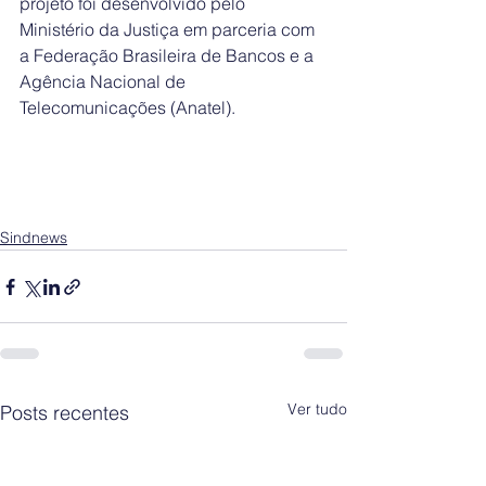
projeto foi desenvolvido pelo 
Ministério da Justiça em parceria com 
a Federação Brasileira de Bancos e a 
Agência Nacional de 
Telecomunicações (Anatel).
Sindnews
Ver tudo
Posts recentes