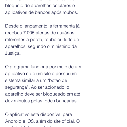
bloqueio de aparelhos celulares e 
aplicativos de bancos após roubos.
Desde o lançamento, a ferramenta já 
recebeu 7.005 alertas de usuários 
referentes a perda, roubo ou furto de 
aparelhos, segundo o ministério da 
Justiça.
O programa funciona por meio de um 
aplicativo e de um site e possui um 
sistema similar a um “botão de 
segurança”. Ao ser acionado, o 
aparelho deve ser bloqueado em até 
dez minutos pelas redes bancárias.
O aplicativo está disponível para 
Android e iOS, além do site oficial. O 