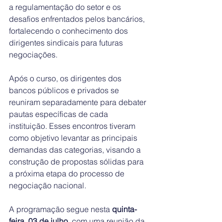
a regulamentação do setor e os 
desafios enfrentados pelos bancários, 
fortalecendo o conhecimento dos 
dirigentes sindicais para futuras 
negociações.
Após o curso, os dirigentes dos 
bancos públicos e privados se 
reuniram separadamente para debater 
pautas específicas de cada 
instituição. Esses encontros tiveram 
como objetivo levantar as principais 
demandas das categorias, visando a 
construção de propostas sólidas para 
a próxima etapa do processo de 
negociação nacional.
A programação segue nesta 
quinta-
feira, 03 de julho
, com uma reunião da 