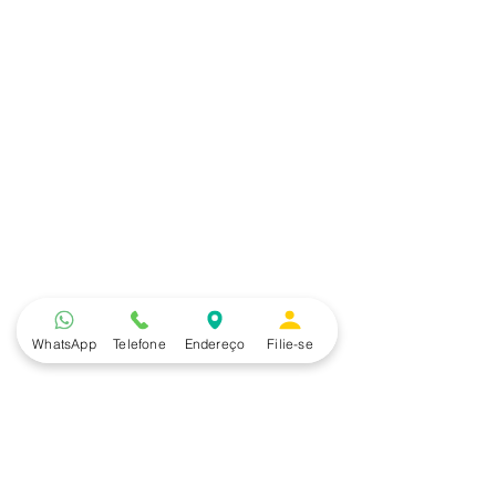
WhatsApp
Telefone
Endereço
Filie-se