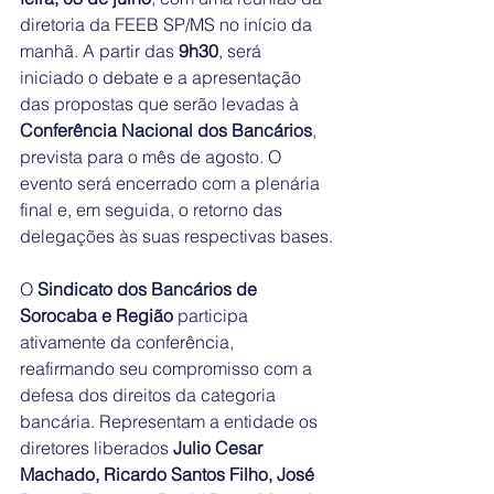
diretoria da FEEB SP/MS no início da 
manhã. A partir das 
9h30
, será 
iniciado o debate e a apresentação 
das propostas que serão levadas à 
Conferência Nacional dos Bancários
, 
prevista para o mês de agosto. O 
evento será encerrado com a plenária 
final e, em seguida, o retorno das 
delegações às suas respectivas bases.
O 
Sindicato dos Bancários de 
Sorocaba e Região
 participa 
ativamente da conferência, 
reafirmando seu compromisso com a 
defesa dos direitos da categoria 
bancária. Representam a entidade os 
diretores liberados 
Julio Cesar 
Machado, Ricardo Santos Filho, José 