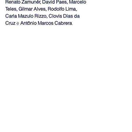
Renato Zamunér, David Paes, Marcelo 
Teles, Gilmar Alves, Rodolfo Lima, 
Carla Mazulo Rizzo, Clovis Dias da 
Cruz
 e 
Antônio Marcos Cabrera
.