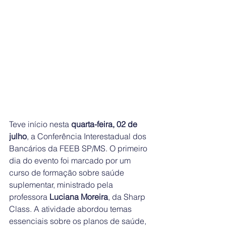
Teve início nesta 
quarta-feira, 02 de 
julho
, a Conferência Interestadual dos 
Bancários da FEEB SP/MS. O primeiro 
dia do evento foi marcado por um 
curso de formação sobre saúde 
suplementar, ministrado pela 
professora 
Luciana Moreira
, da Sharp 
Class. A atividade abordou temas 
essenciais sobre os planos de saúde, 