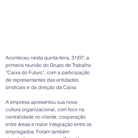
Aconteceu nesta quinta-feira, 31/07, a 
primeira reunião do Grupo de Trabalho 
“Caixa do Futuro”, com a participação 
de representantes das entidades 
sindicais e da direção da Caixa.
A empresa apresentou sua nova 
cultura organizacional, com foco na 
centralidade no cliente, cooperação 
entre áreas e maior integração entre os 
empregados. Foram também 