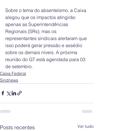
Sobre o tema do absenteísmo, a Caixa 
alegou que os impactos atingirão 
apenas as Superintendências 
Regionais (SRs), mas os 
representantes sindicais alertaram que 
isso poderá gerar pressão e assédio 
sobre os demais níveis. A próxima 
reunião do GT está agendada para 03 
de setembro.
Caixa Federal
Sindnews
Ver tudo
Posts recentes