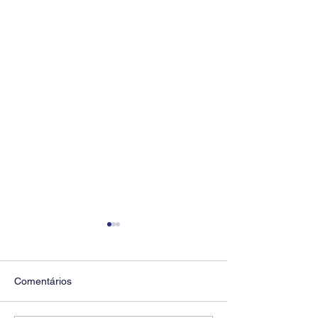
Comentários