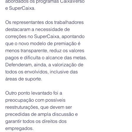
abordados os programas CaixaVerso 
e SuperCaixa.
Os representantes dos trabalhadores 
destacaram a necessidade de 
correções no SuperCaixa, apontando 
que o novo modelo de premiação é 
menos transparente, reduz os valores 
pagos e dificulta o alcance das metas. 
Defenderam, ainda, a valorização de 
todos os envolvidos, inclusive das 
áreas de suporte.
Outro ponto levantado foi a 
preocupação com possíveis 
reestruturações, que devem ser 
precedidas de ampla discussão e 
garantir todos os direitos dos 
empregados.