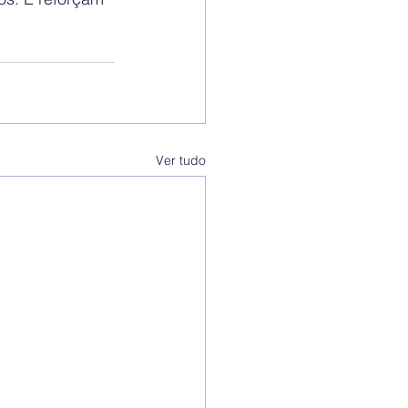
Ver tudo