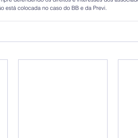
o está colocada no caso do BB e da Previ.