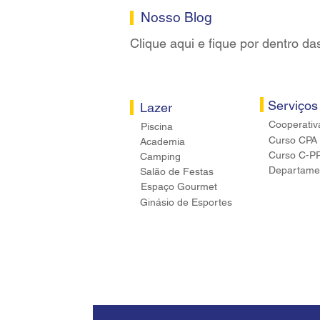
Nosso Blog
Clique aqui e fique por dentro da
Serviços
Lazer
Cooperativ
Piscina
Curso CPA
Academia
Curso C-P
Camping
Departamen
Salão de Festas
Espaço Gourmet
Ginásio de Esportes