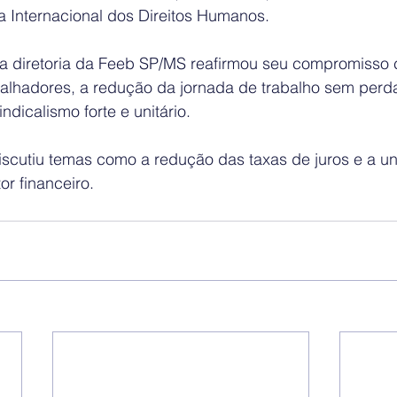
a Internacional dos Direitos Humanos. 
 a diretoria da Feeb SP/MS reafirmou seu compromisso
balhadores, a redução da jornada de trabalho sem perda 
dicalismo forte e unitário. 
scutiu temas como a redução das taxas de juros e a un
or financeiro.