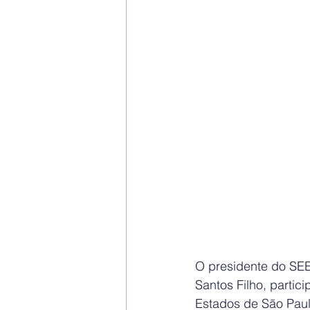
O presidente do SEE
Santos Filho, parti
Estados de São Paulo