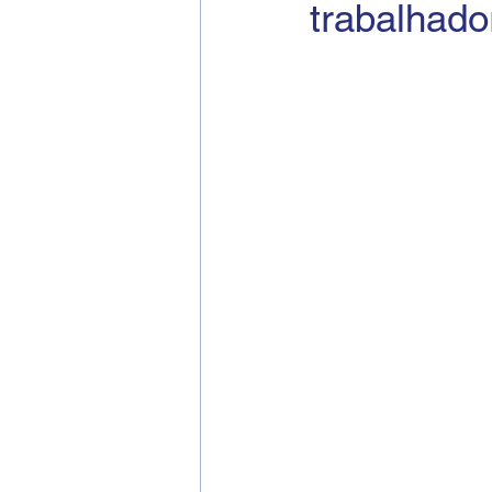
trabalhado