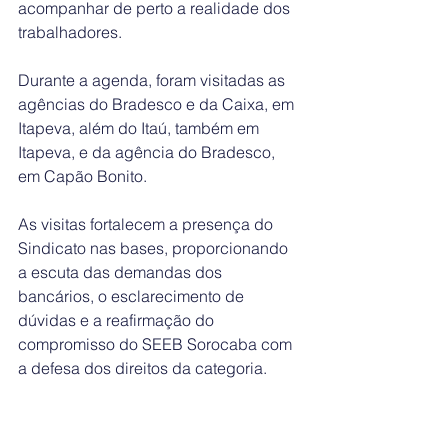
acompanhar de perto a realidade dos 
trabalhadores.
Durante a agenda, foram visitadas as 
agências do Bradesco e da Caixa, em 
Itapeva, além do Itaú, também em 
Itapeva, e da agência do Bradesco, 
em Capão Bonito.
As visitas fortalecem a presença do 
Sindicato nas bases, proporcionando 
a escuta das demandas dos 
bancários, o esclarecimento de 
dúvidas e a reafirmação do 
compromisso do SEEB Sorocaba com 
a defesa dos direitos da categoria.