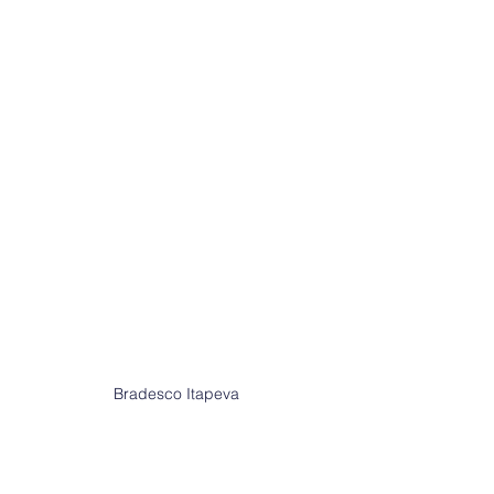
Bradesco Itapeva