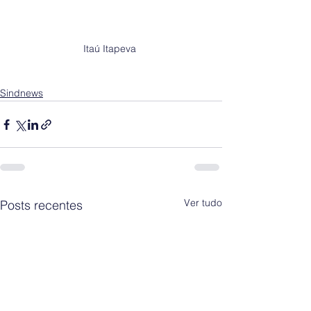
Itaú Itapeva 
Sindnews
Ver tudo
Posts recentes