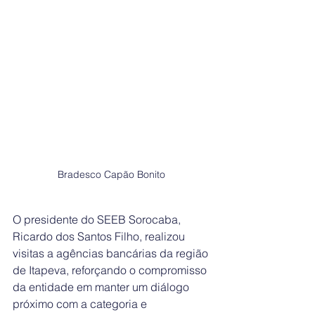
Bradesco Capão Bonito 
O presidente do SEEB Sorocaba, 
Ricardo dos Santos Filho, realizou 
visitas a agências bancárias da região 
de Itapeva, reforçando o compromisso 
da entidade em manter um diálogo 
próximo com a categoria e 