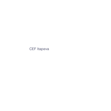
CEF Itapeva 