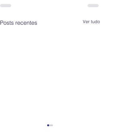
Ver tudo
Posts recentes