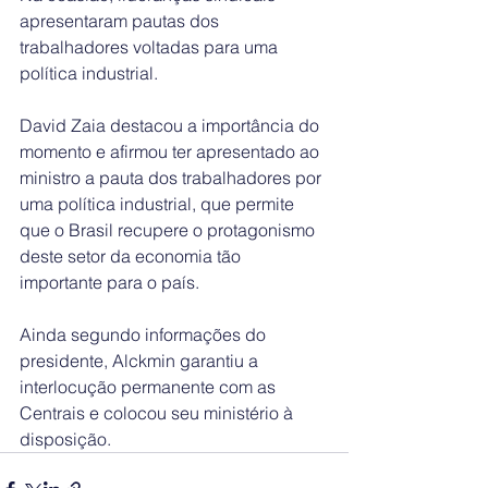
apresentaram pautas dos 
trabalhadores voltadas para uma 
política industrial.
David Zaia destacou a importância do 
momento e afirmou ter apresentado ao 
ministro a pauta dos trabalhadores por 
uma política industrial, que permite 
que o Brasil recupere o protagonismo 
deste setor da economia tão 
importante para o país. 
Ainda segundo informações do 
presidente, Alckmin garantiu a 
interlocução permanente com as 
Centrais e colocou seu ministério à 
disposição.