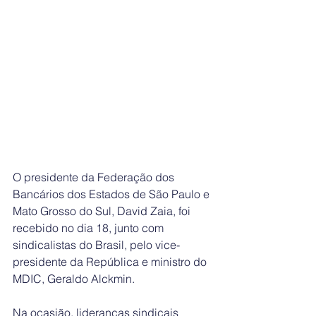
O presidente da Federação dos 
Bancários dos Estados de São Paulo e 
Mato Grosso do Sul, David Zaia, foi 
recebido no dia 18, junto com 
sindicalistas do Brasil, pelo vice-
presidente da República e ministro do 
MDIC, Geraldo Alckmin. 
Na ocasião, lideranças sindicais 