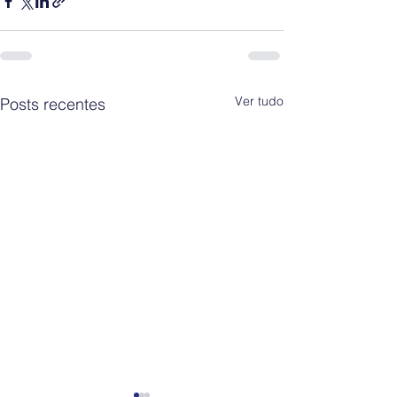
Ver tudo
Posts recentes