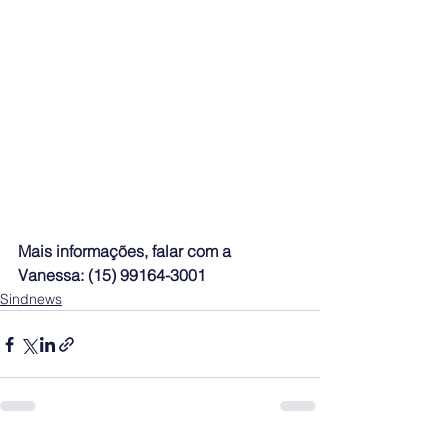
Mais informações, falar com a 
Vanessa: (15) 99164-3001
Sindnews