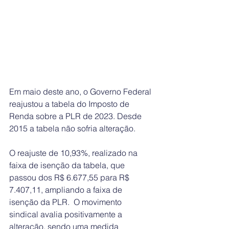
Em maio deste ano, o Governo Federal 
reajustou a tabela do Imposto de 
Renda sobre a PLR de 2023. Desde 
2015 a tabela não sofria alteração.   
O reajuste de 10,93%, realizado na 
faixa de isenção da tabela, que 
passou dos R$ 6.677,55 para R$ 
7.407,11, ampliando a faixa de 
isenção da PLR.  O movimento 
sindical avalia positivamente a 
alteração, sendo uma medida 