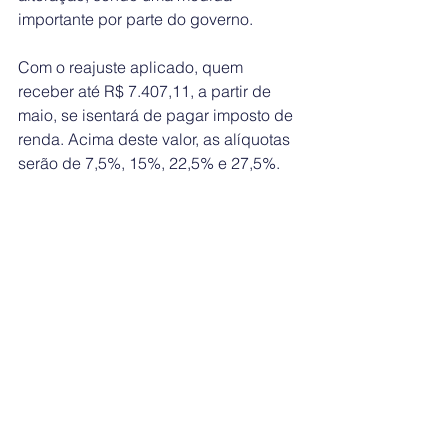
importante por parte do governo.  
Com o reajuste aplicado, quem 
receber até R$ 7.407,11, a partir de 
maio, se isentará de pagar imposto de 
renda. Acima deste valor, as alíquotas 
serão de 7,5%, 15%, 22,5% e 27,5%.