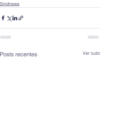
Sindnews
Ver tudo
Posts recentes