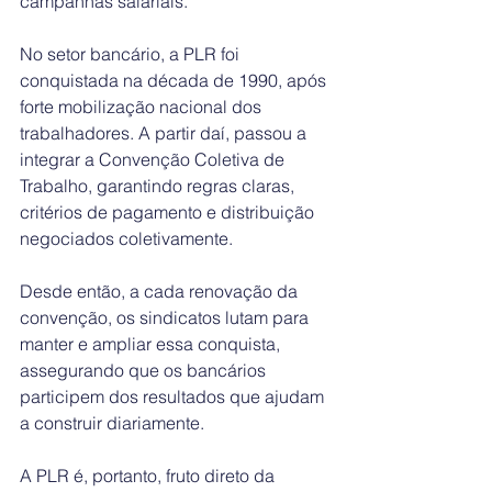
campanhas salariais.
No setor bancário, a PLR foi 
conquistada na década de 1990, após 
forte mobilização nacional dos 
trabalhadores. A partir daí, passou a 
integrar a Convenção Coletiva de 
Trabalho, garantindo regras claras, 
critérios de pagamento e distribuição 
negociados coletivamente.
Desde então, a cada renovação da 
convenção, os sindicatos lutam para 
manter e ampliar essa conquista, 
assegurando que os bancários 
participem dos resultados que ajudam 
a construir diariamente.
A PLR é, portanto, fruto direto da 