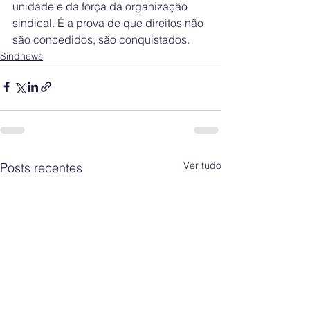
unidade e da força da organização 
sindical. É a prova de que direitos não 
são concedidos, são conquistados.
Sindnews
Ver tudo
Posts recentes