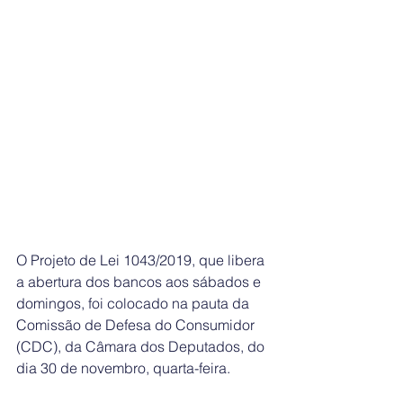
O Projeto de Lei 1043/2019, que libera 
a abertura dos bancos aos sábados e 
domingos, foi colocado na pauta da 
Comissão de Defesa do Consumidor 
(CDC), da Câmara dos Deputados, do 
dia 30 de novembro, quarta-feira.