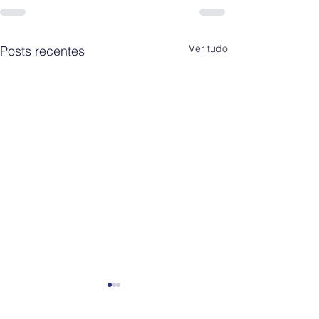
Ver tudo
Posts recentes