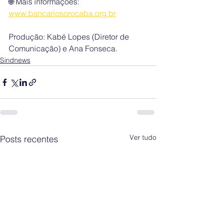
🌐 Mais informações: 
www.bancariosorocaba.org.br
Produção: Kabé Lopes (Diretor de 
Comunicação) e Ana Fonseca.
Sindnews
Ver tudo
Posts recentes