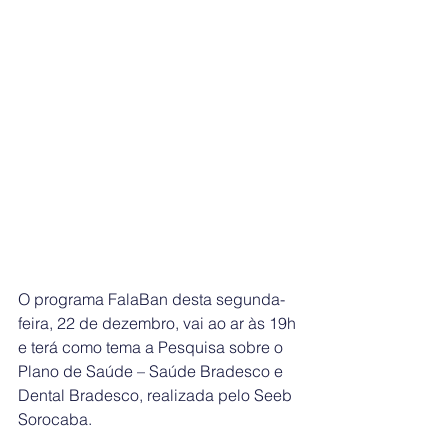
O programa FalaBan desta segunda-
feira, 22 de dezembro, vai ao ar às 19h 
e terá como tema a Pesquisa sobre o 
Plano de Saúde – Saúde Bradesco e 
Dental Bradesco, realizada pelo Seeb 
Sorocaba.