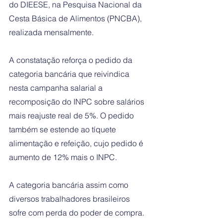
do DIEESE, na Pesquisa Nacional da 
Cesta Básica de Alimentos (PNCBA), 
realizada mensalmente.
A constatação reforça o pedido da 
categoria bancária que reivindica 
nesta campanha salarial a 
recomposição do INPC sobre salários 
mais reajuste real de 5%. O pedido 
também se estende ao tíquete 
alimentação e refeição, cujo pedido é 
aumento de 12% mais o INPC. 
A categoria bancária assim como 
diversos trabalhadores brasileiros 
sofre com perda do poder de compra. 