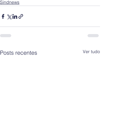
Sindnews
Ver tudo
Posts recentes