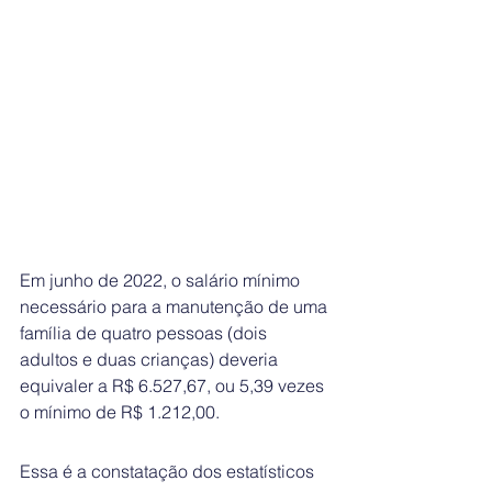
Em junho de 2022, o salário mínimo 
necessário para a manutenção de uma 
família de quatro pessoas (dois 
adultos e duas crianças) deveria 
equivaler a R$ 6.527,67, ou 5,39 vezes 
o mínimo de R$ 1.212,00. 
Essa é a constatação dos estatísticos 