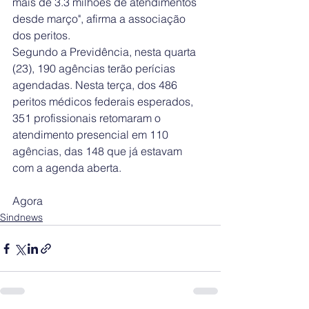
mais de 3.3 milhões de atendimentos 
desde março", afirma a associação 
dos peritos.
Segundo a Previdência, nesta quarta 
(23), 190 agências terão perícias 
agendadas. Nesta terça, dos 486 
peritos médicos federais esperados, 
351 profissionais retomaram o 
atendimento presencial em 110 
agências, das 148 que já estavam 
com a agenda aberta.
Agora
Sindnews