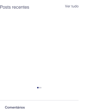
Ver tudo
Posts recentes
Comentários