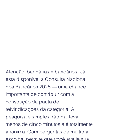
Atenção, bancárias e bancários! Já 
está disponível a Consulta Nacional 
dos Bancários 2025 — uma chance 
importante de contribuir com a 
construção da pauta de 
reivindicações da categoria. A 
pesquisa é simples, rápida, leva 
menos de cinco minutos e é totalmente 
anônima. Com perguntas de múltipla 
escolha, permite que você avalie sua 