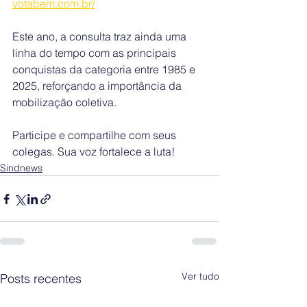
votabem.com.br/
Este ano, a consulta traz ainda uma 
linha do tempo com as principais 
conquistas da categoria entre 1985 e 
2025, reforçando a importância da 
mobilização coletiva.
Participe e compartilhe com seus 
colegas. Sua voz fortalece a luta!
Sindnews
Ver tudo
Posts recentes