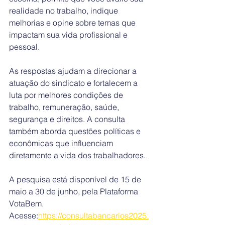
realidade no trabalho, indique 
melhorias e opine sobre temas que 
impactam sua vida profissional e 
pessoal.
As respostas ajudam a direcionar a 
atuação do sindicato e fortalecem a 
luta por melhores condições de 
trabalho, remuneração, saúde, 
segurança e direitos. A consulta 
também aborda questões políticas e 
econômicas que influenciam 
diretamente a vida dos trabalhadores.
A pesquisa está disponível de 15 de 
maio a 30 de junho, pela Plataforma 
VotaBem. 
Acesse:
https://consultabancarios2025.