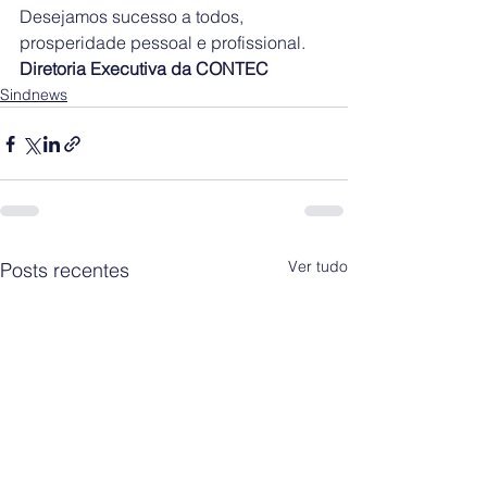
Desejamos sucesso a todos, 
prosperidade pessoal e profissional.
Diretoria Executiva da CONTEC
Sindnews
Ver tudo
Posts recentes