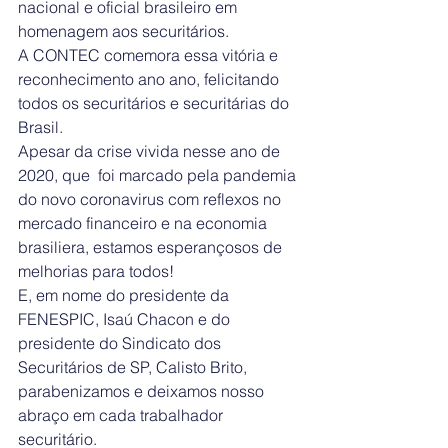
nacional e oficial brasileiro em 
homenagem aos securitários.
A CONTEC comemora essa vitória e 
reconhecimento ano ano, felicitando 
todos os securitários e securitárias do 
Brasil.
Apesar da crise vivida nesse ano de 
2020, que  foi marcado pela pandemia 
do novo coronavirus com reflexos no 
mercado financeiro e na economia 
brasiliera, estamos esperançosos de 
melhorias para todos!
E, em nome do presidente da 
FENESPIC, Isaú Chacon e do 
presidente do Sindicato dos 
Securitários de SP, Calisto Brito, 
parabenizamos e deixamos nosso 
abraço em cada trabalhador 
securitário.