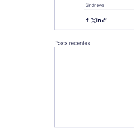
Sindnews
Posts recentes