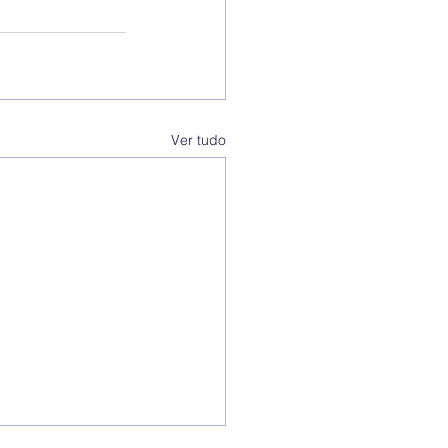
Ver tudo