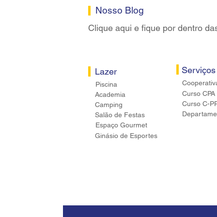
Nosso Blog
Clique aqui e fique por dentro da
Serviços
Lazer
Cooperativ
Piscina
Curso CPA
Academia
Curso C-P
Camping
Departamen
Salão de Festas
Espaço Gourmet
Ginásio de Esportes