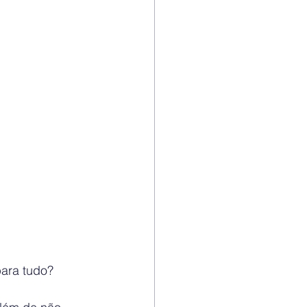
para tudo?