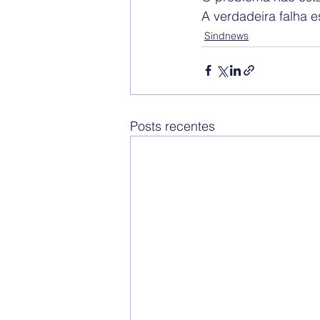
A verdadeira falha e
Sindnews
Posts recentes