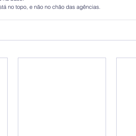
stá no topo, e não no chão das agências.