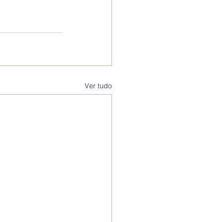
Ver tudo