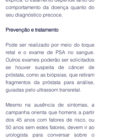
comportamento da doença quanto do 
seu diagnóstico precoce.
Prevenção e tratamento
Pode ser realizado por meio do toque 
retal e o exame de PSA no sangue. 
Outros exames poderão ser solicitados 
se houver suspeita de câncer de 
próstata, como as biópsias, que retiram 
fragmentos da próstata para análise, 
guiadas pelo ultrassom transretal.
Mesmo na ausência de sintomas, a 
campanha orienta que homens a partir 
dos 45 anos com fatores de risco, ou 
50 anos sem estes fatores, devem ir ao 
urologista para conversar sobre o 