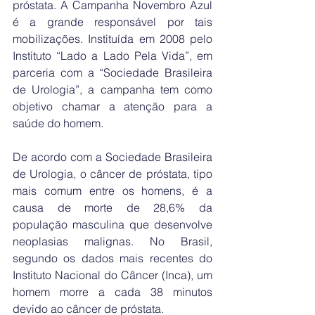
próstata. A Campanha Novembro Azul 
é a grande responsável por tais 
mobilizações. Instituída em 2008 pelo 
Instituto “Lado a Lado Pela Vida”, em 
parceria com a “Sociedade Brasileira 
de Urologia”, a campanha tem como 
objetivo chamar a atenção para a 
saúde do homem.
De acordo com a Sociedade Brasileira 
de Urologia, o câncer de próstata, tipo 
mais comum entre os homens, é a 
causa de morte de 28,6% da 
população masculina que desenvolve 
neoplasias malignas. No Brasil, 
segundo os dados mais recentes do 
Instituto Nacional do Câncer (Inca), um 
homem morre a cada 38 minutos 
devido ao câncer de próstata. 