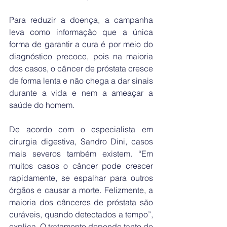
Para reduzir a doença, a campanha 
leva como informação que a única 
forma de garantir a cura é por meio do 
diagnóstico precoce, pois na maioria 
dos casos, o câncer de próstata cresce 
de forma lenta e não chega a dar sinais 
durante a vida e nem a ameaçar a 
saúde do homem. 
De acordo com o especialista em 
cirurgia digestiva, Sandro Dini, casos 
mais severos também existem. “Em 
muitos casos o câncer pode crescer 
rapidamente, se espalhar para outros 
órgãos e causar a morte. Felizmente, a 
maioria dos cânceres de próstata são 
curáveis, quando detectados a tempo”, 
explica. O tratamento depende tanto do 