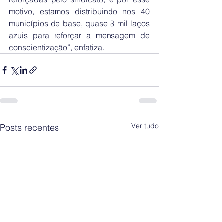
motivo, estamos distribuindo nos 40 
municípios de base, quase 3 mil laços 
azuis para reforçar a mensagem de 
conscientização”, enfatiza.
Ver tudo
Posts recentes