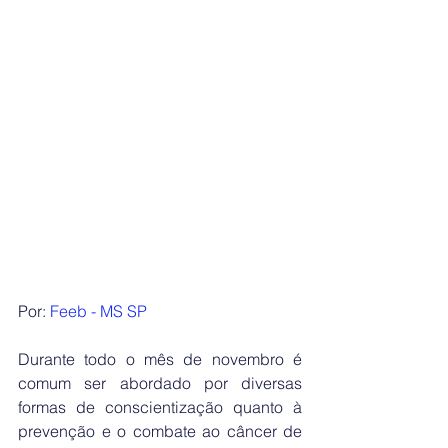
Por:
Feeb - MS SP
Durante todo o mês de novembro é 
comum ser abordado por diversas 
formas de conscientização quanto à 
prevenção e o combate ao câncer de 