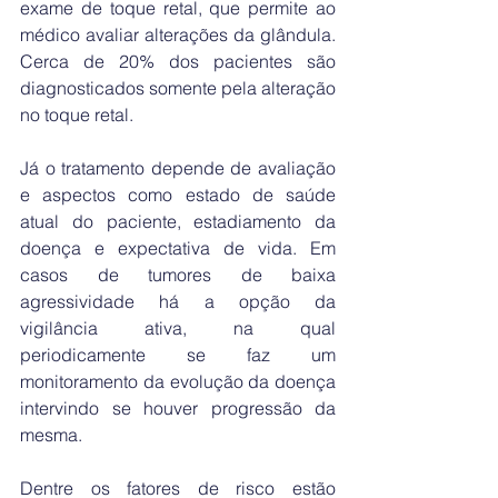
exame de toque retal, que permite ao 
médico avaliar alterações da glândula. 
Cerca de 20% dos pacientes são 
diagnosticados somente pela alteração 
no toque retal. 
Já o tratamento depende de avaliação 
e aspectos como estado de saúde 
atual do paciente, estadiamento da 
doença e expectativa de vida. Em 
casos de tumores de baixa 
agressividade há a opção da 
vigilância ativa, na qual 
periodicamente se faz um 
monitoramento da evolução da doença 
intervindo se houver progressão da 
mesma.
Dentre os fatores de risco estão 