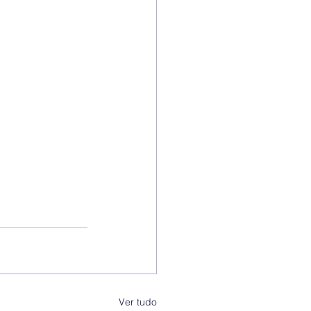
Ver tudo