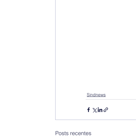
Sindnews
Posts recentes