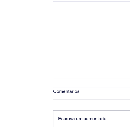
Comentários
Escreva um comentário