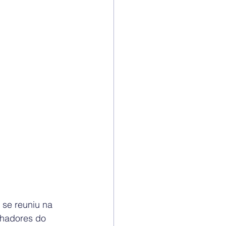
se reuniu na 
lhadores do 