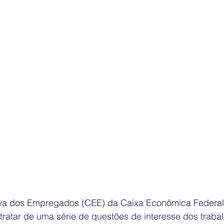
va dos Empregados (CEE) da Caixa Econômica Federal 
a tratar de uma série de questões de interesse dos traba