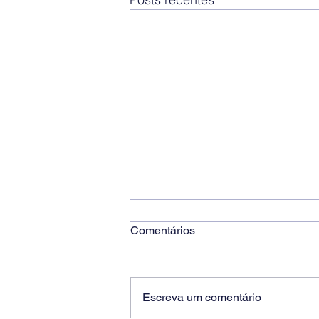
Comentários
Escreva um comentário