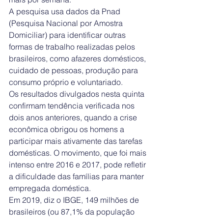
A pesquisa usa dados da Pnad 
(Pesquisa Nacional por Amostra 
Domiciliar) para identificar outras 
formas de trabalho realizadas pelos 
brasileiros, como afazeres domésticos, 
cuidado de pessoas, produção para 
consumo próprio e voluntariado.
Os resultados divulgados nesta quinta 
confirmam tendência verificada nos 
dois anos anteriores, quando a crise 
econômica obrigou os homens a 
participar mais ativamente das tarefas 
domésticas. O movimento, que foi mais 
intenso entre 2016 e 2017, pode refletir 
a dificuldade das famílias para manter 
empregada doméstica.
Em 2019, diz o IBGE, 149 milhões de 
brasileiros (ou 87,1% da população 