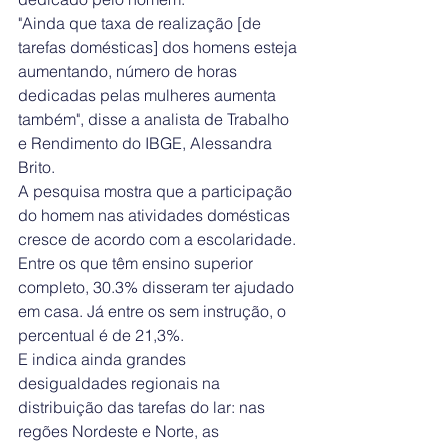
"Ainda que taxa de realização [de 
tarefas domésticas] dos homens esteja 
aumentando, número de horas 
dedicadas pelas mulheres aumenta 
também", disse a analista de Trabalho 
e Rendimento do IBGE, Alessandra 
Brito.
A pesquisa mostra que a participação 
do homem nas atividades domésticas 
cresce de acordo com a escolaridade. 
Entre os que têm ensino superior 
completo, 30.3% disseram ter ajudado 
em casa. Já entre os sem instrução, o 
percentual é de 21,3%.
E indica ainda grandes 
desigualdades regionais na 
distribuição das tarefas do lar: nas 
regões Nordeste e Norte, as 