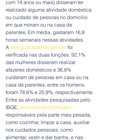
com 14 anos ou mais) disseram ter 
realizado alguma atividade doméstica 
ou cuidado de pessoas no domicílio 
em que moram ou na casa de 
parentes. Em média, gastaram 16,8 
horas semanais nessas atividades.
A 
desigualdade de gênero 
foi 
verificada nas duas funções: 92,1% 
das mulheres disseram realizar 
afazeres domésticos e 36,8% 
cuidaram de pessoas em casa ou na 
casa de parentes; entre os homens, 
foram 78,6% e 25,9%, respectivamente.
Entre as atividades pesquisadas pelo 
IBGE, 
as mulheres continuam 
responsáveis pela parte mais pesada, 
como cozinhar, limpar a casa, auxiliar 
nos cuidados pessoais, como 
alimentar, vestir e dar banho, e nas 