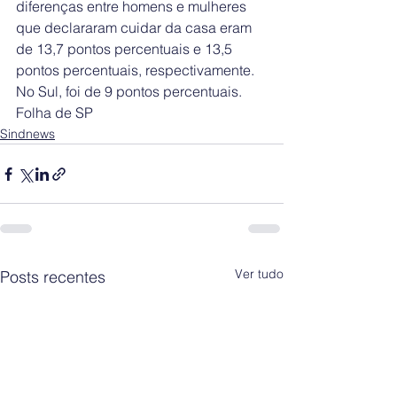
diferenças entre homens e mulheres 
que declararam cuidar da casa eram 
de 13,7 pontos percentuais e 13,5 
pontos percentuais, respectivamente. 
No Sul, foi de 9 pontos percentuais.
Folha de SP
Sindnews
Ver tudo
Posts recentes