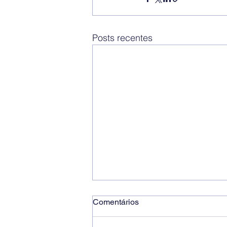
Posts recentes
Comentários