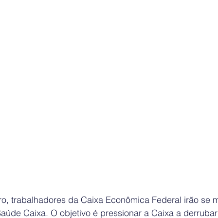
ro, trabalhadores da Caixa Econômica Federal irão se m
Saúde Caixa. O objetivo é pressionar a Caixa a derrubar 