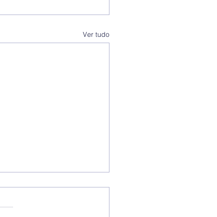
Ver tudo