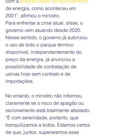
com a 
possibilidade de racionamento
de energia, como aconteceu em 
2001”, afirmou o ministro.
Para enfrentar a crise atual, disse, o 
governo vem atuando desde 2020. 
Nesse sentido, o governo já autorizou 
o uso de todo o parque térmico 
disponível, independentemente do 
preço da energia, já anunciou a 
possibilidade de contratação de 
usinas hoje sem contrato e de 
importações.
No entanto, o ministro não informou 
claramente se o risco de apagão ou 
racionamento está totalmente afastado.
“É com serenidade, portanto, que 
tranquilizamos a todos. Estamos certos 
de que, juntos, superaremos esse 