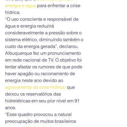
energia e água
 para enfrentar a crise 
hídrica.
“O uso consciente e responsável de 
água e energia reduzirá 
consideravelmente a pressão sobre o 
sistema elétrico, diminuindo também o 
custo da energia gerada”, declarou.
Albuquerque fez um pronunciamento 
em rede nacional de TV. O objetivo foi 
tentar afastar os rumores de que pode 
haver apagão ou racionamento de 
energia neste ano devido ao 
agravamento da crise hídrica, 
que 
deixou os reservatórios das 
hidrelétricas em seu pior nível em 91 
anos.
“Esse quadro provocou a natural 
preocupação de muitos brasileiros 