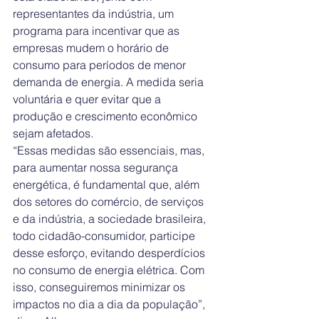
representantes da indústria, um 
programa para incentivar que as 
empresas mudem o horário de 
consumo para períodos de menor 
demanda de energia. A medida seria 
voluntária e quer evitar que a 
produção e crescimento econômico 
sejam afetados.
“Essas medidas são essenciais, mas, 
para aumentar nossa segurança 
energética, é fundamental que, além 
dos setores do comércio, de serviços 
e da indústria, a sociedade brasileira, 
todo cidadão-consumidor, participe 
desse esforço, evitando desperdícios 
no consumo de energia elétrica. Com 
isso, conseguiremos minimizar os 
impactos no dia a dia da população”, 