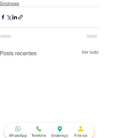
Sindnews
Ver tudo
Posts recentes
WhatsApp
Telefone
Endereço
Filie-se