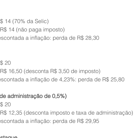
$ 14 (70% da Selic) 
 R$ 14 (não paga imposto) 
escontada a inflação: perda de R$ 28,30 
$ 20 
 R$ 16,50 (desconta R$ 3,50 de imposto) 
escontada a inflação de 4,23%: perda de R$ 25,80
de administração de 0,5%) 
$ 20 
 R$ 12,35 (desconta imposto e taxa de administração) 
escontada a inflação: perda de R$ 29,95
staque 