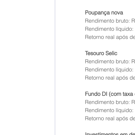
Poupança nova 
Rendimento bruto: R
Rendimento líquido:
Retorno real após d
Tesouro Selic 
Rendimento bruto: R
Rendimento líquido:
Retorno real após d
Fundo DI (com taxa 
Rendimento bruto: R
Rendimento líquido:
Retorno real após d
Investimentos em de