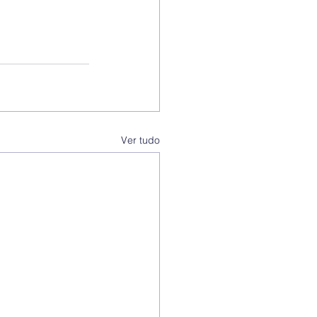
Ver tudo