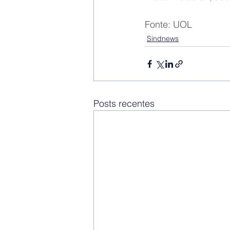
Fonte: UOL
Sindnews
Posts recentes