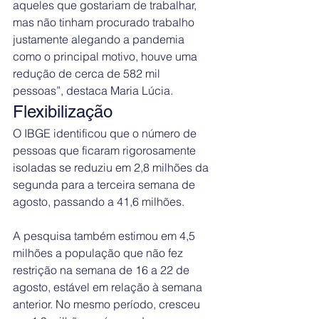
aqueles que gostariam de trabalhar, 
mas não tinham procurado trabalho 
justamente alegando a pandemia 
como o principal motivo, houve uma 
redução de cerca de 582 mil 
pessoas”, destaca Maria Lúcia.
Flexibilização
O IBGE identificou que o número de 
pessoas que ficaram rigorosamente 
isoladas se reduziu em 2,8 milhões da 
segunda para a terceira semana de 
agosto, passando a 41,6 milhões.
A pesquisa também estimou em 4,5 
milhões a população que não fez 
restrição na semana de 16 a 22 de 
agosto, estável em relação à semana 
anterior. No mesmo período, cresceu 