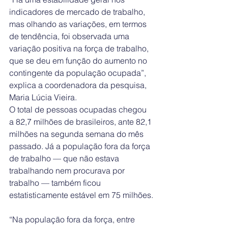
indicadores de mercado de trabalho, 
mas olhando as variações, em termos 
de tendência, foi observada uma 
variação positiva na força de trabalho, 
que se deu em função do aumento no 
contingente da população ocupada”, 
explica a coordenadora da pesquisa, 
Maria Lúcia Vieira.
O total de pessoas ocupadas chegou 
a 82,7 milhões de brasileiros, ante 82,1 
milhões na segunda semana do mês 
passado. Já a população fora da força 
de trabalho — que não estava 
trabalhando nem procurava por 
trabalho — também ficou 
estatisticamente estável em 75 milhões.
“Na população fora da força, entre 