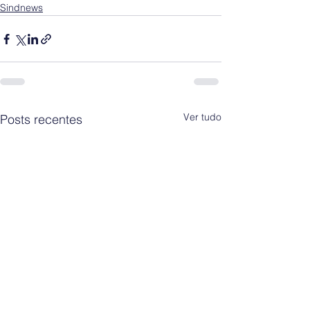
Sindnews
Ver tudo
Posts recentes