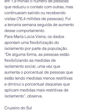
em 1,9 milhão o número de pessoas 
que reduziu o contato com outras, mas 
continuaram saindo ou recebendo 
visitas (76,4 milhões de pessoas). Foi 
a terceira semana seguida de aumento 
desse comportamento.
Para Maria Lúcia Vieira, os dados 
apontam uma flexibilização do 
isolamento por parte da população. 
“De alguma forma, as pessoas estão 
flexibilizando as medidas de 
isolamento social, uma vez que 
aumenta o porcentual de pessoas que 
estão tendo medidas menos restritivas 
e diminui o porcentual daquelas que 
aplicam medidas mais restritivas de 
isolamento”, observa. 
Cruzeiro do Sul