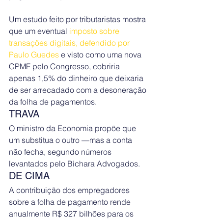
Um estudo feito por tributaristas mostra 
que um eventual 
imposto sobre 
transações digitais, defendido por 
Paulo Guedes 
e visto como uma nova 
CPMF pelo Congresso, cobriria 
apenas 1,5% do dinheiro que deixaria 
de ser arrecadado com a desoneração 
da folha de pagamentos.
TRAVA 
O ministro da Economia propõe que 
um substitua o outro —mas a conta 
não fecha, segundo números 
levantados pelo Bichara Advogados.
DE CIMA 
A contribuição dos empregadores 
sobre a folha de pagamento rende 
anualmente R$ 327 bilhões para os 