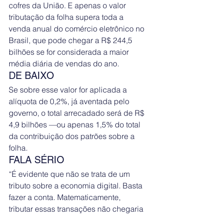
cofres da União. E apenas o valor 
tributação da folha supera toda a 
venda anual do comércio eletrônico no 
Brasil, que pode chegar a R$ 244,5 
bilhões se for considerada a maior 
média diária de vendas do ano.
DE BAIXO 
Se sobre esse valor for aplicada a 
alíquota de 0,2%, já aventada pelo 
governo, o total arrecadado será de R$ 
4,9 bilhões —ou apenas 1,5% do total 
da contribuição dos patrões sobre a 
folha.
FALA SÉRIO 
“É evidente que não se trata de um 
tributo sobre a economia digital. Basta 
fazer a conta. Matematicamente, 
tributar essas transações não chegaria 