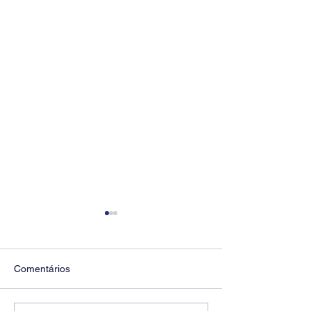
Comentários