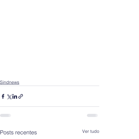
Sindnews
Ver tudo
Posts recentes