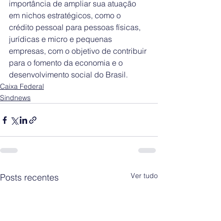
importância de ampliar sua atuação 
em nichos estratégicos, como o 
crédito pessoal para pessoas físicas, 
jurídicas e micro e pequenas 
empresas, com o objetivo de contribuir 
para o fomento da economia e o 
desenvolvimento social do Brasil.
Caixa Federal
Sindnews
Ver tudo
Posts recentes