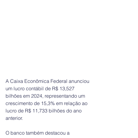
A Caixa Econômica Federal anunciou 
um lucro contábil de R$ 13,527 
bilhões em 2024, representando um 
crescimento de 15,3% em relação ao 
lucro de R$ 11,733 bilhões do ano 
anterior.
O banco também destacou a 