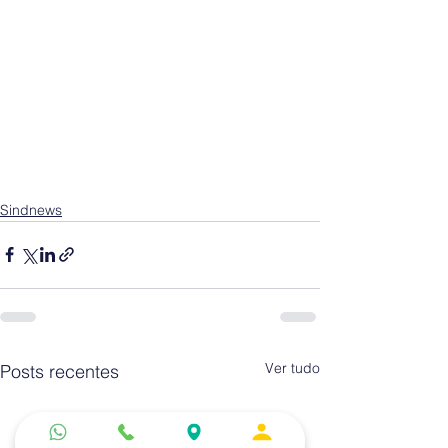
Sindnews
Ver tudo
Posts recentes