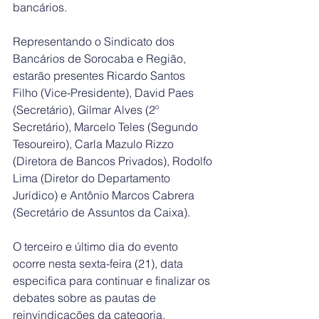
bancários. 
Representando o Sindicato dos 
Bancários de Sorocaba e Região, 
estarão presentes Ricardo Santos 
Filho (Vice-Presidente), David Paes 
(Secretário), Gilmar Alves (2º 
Secretário), Marcelo Teles (Segundo 
Tesoureiro), Carla Mazulo Rizzo 
(Diretora de Bancos Privados), Rodolfo 
Lima (Diretor do Departamento 
Jurídico) e Antônio Marcos Cabrera 
(Secretário de Assuntos da Caixa).
O terceiro e último dia do evento 
ocorre nesta sexta-feira (21), data 
especifica para continuar e finalizar os 
debates sobre as pautas de 
reinvindicações da categoria. 