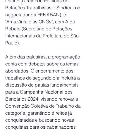
Duarte (Diretor de Políticas de 
Relações Trabalhistas e Sindicais e 
negociador da FENABAN), e 
"Amazônia e as ONGs", com Aldo 
Rebelo (Secretário de Relações 
Internacionais da Prefeitura de São 
Paulo).
Além das palestras, a programação 
conta com debates sobre os temas 
abordados. O encerramento dos 
trabalhos do segundo dia incluirá a 
discussão de pautas fundamentais 
para a Campanha Nacional dos 
Bancários 2024, visando renovar a 
Convenção Coletiva de Trabalho da 
categoria, garantindo direitos já 
conquistados e buscando novas 
conquistas para os trabalhadores 