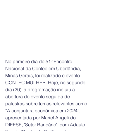
No primeiro dia do 51º Encontro 
Nacional da Contec em Uberlândia, 
Minas Gerais, foi realizado o evento 
CONTEC MULHER. Hoje, no segundo 
dia (20), a programação incluiu a 
abertura do evento seguida de 
palestras sobre temas relevantes como 
“A conjuntura econômica em 2024”, 
apresentada por Mariel Angeli do 
DIEESE, "Setor Bancário", com Adauto 