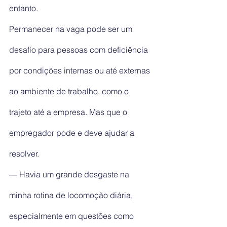
entanto.
Permanecer na vaga pode ser um 
desafio para pessoas com deficiência 
por condições internas ou até externas 
ao ambiente de trabalho, como o 
trajeto até a empresa. Mas que o 
empregador pode e deve ajudar a 
resolver.
— Havia um grande desgaste na 
minha rotina de locomoção diária, 
especialmente em questões como 