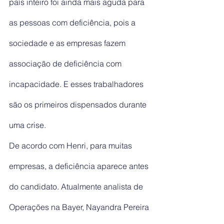
país inteiro foi ainda mais aguda para 
as pessoas com deficiência, pois a 
sociedade e as empresas fazem 
associação de deficiência com 
incapacidade. E esses trabalhadores 
são os primeiros dispensados durante 
uma crise.
De acordo com Henri, para muitas 
empresas, a deficiência aparece antes 
do candidato. Atualmente analista de 
Operações na Bayer, Nayandra Pereira 