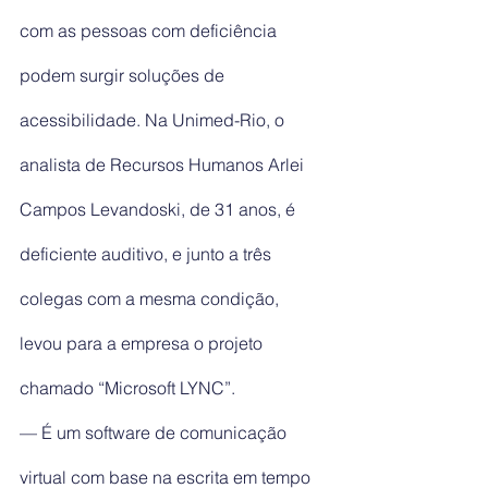
com as pessoas com deficiência 
podem surgir soluções de 
acessibilidade. Na Unimed-Rio, o 
analista de Recursos Humanos Arlei 
Campos Levandoski, de 31 anos, é 
deficiente auditivo, e junto a três 
colegas com a mesma condição, 
levou para a empresa o projeto 
chamado “Microsoft LYNC”.
— É um software de comunicação 
virtual com base na escrita em tempo 