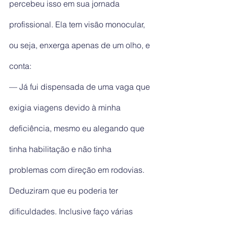
percebeu isso em sua jornada 
profissional. Ela tem visão monocular, 
ou seja, enxerga apenas de um olho, e 
conta:
— Já fui dispensada de uma vaga que 
exigia viagens devido à minha 
deficiência, mesmo eu alegando que 
tinha habilitação e não tinha 
problemas com direção em rodovias. 
Deduziram que eu poderia ter 
dificuldades. Inclusive faço várias 