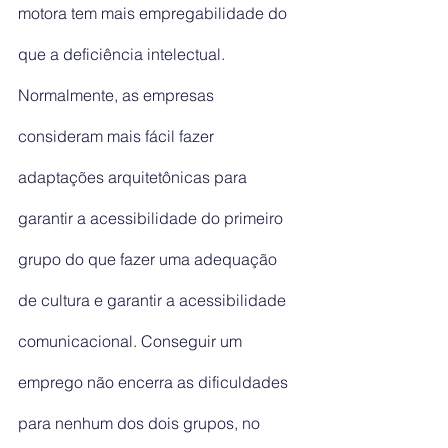
motora tem mais empregabilidade do 
que a deficiência intelectual.
Normalmente, as empresas 
consideram mais fácil fazer 
adaptações arquitetônicas para 
garantir a acessibilidade do primeiro 
grupo do que fazer uma adequação 
de cultura e garantir a acessibilidade 
comunicacional. Conseguir um 
emprego não encerra as dificuldades 
para nenhum dos dois grupos, no 