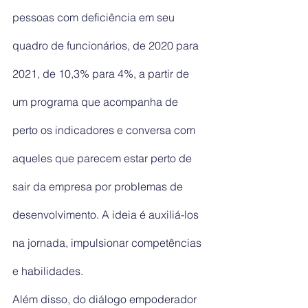
pessoas com deficiência em seu 
quadro de funcionários, de 2020 para 
2021, de 10,3% para 4%, a partir de 
um programa que acompanha de 
perto os indicadores e conversa com 
aqueles que parecem estar perto de 
sair da empresa por problemas de 
desenvolvimento. A ideia é auxiliá-los 
na jornada, impulsionar competências 
e habilidades.
Além disso, do diálogo empoderador 