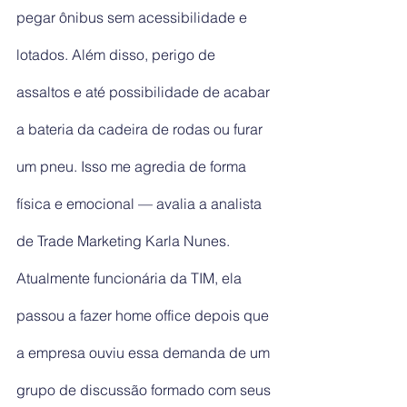
pegar ônibus sem acessibilidade e 
lotados. Além disso, perigo de 
assaltos e até possibilidade de acabar 
a bateria da cadeira de rodas ou furar 
um pneu. Isso me agredia de forma 
física e emocional — avalia a analista 
de Trade Marketing Karla Nunes.
Atualmente funcionária da TIM, ela 
passou a fazer home office depois que 
a empresa ouviu essa demanda de um 
grupo de discussão formado com seus 