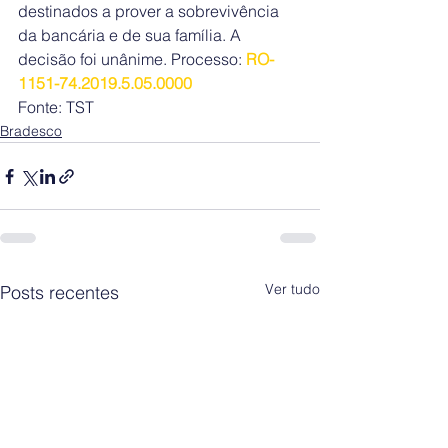
destinados a prover a sobrevivência 
da bancária e de sua família. A 
decisão foi unânime. Processo: 
RO-
1151-74.2019.5.05.0000
Fonte: TST
Bradesco
Ver tudo
Posts recentes