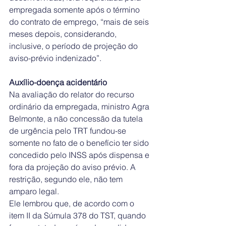
empregada somente após o término 
do contrato de emprego, “mais de seis 
meses depois, considerando, 
inclusive, o período de projeção do 
aviso-prévio indenizado”.
Auxílio-doença acidentário
Na avaliação do relator do recurso 
ordinário da empregada, ministro Agra 
Belmonte, a não concessão da tutela 
de urgência pelo TRT fundou-se 
somente no fato de o benefício ter sido 
concedido pelo INSS após dispensa e 
fora da projeção do aviso prévio. A 
restrição, segundo ele, não tem 
amparo legal.
Ele lembrou que, de acordo com o 
item II da Súmula 378 do TST, quando 