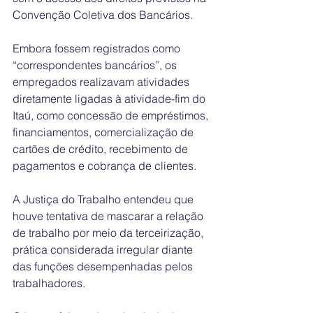
Convenção Coletiva dos Bancários.
Embora fossem registrados como 
“correspondentes bancários”, os 
empregados realizavam atividades 
diretamente ligadas à atividade-fim do 
Itaú, como concessão de empréstimos, 
financiamentos, comercialização de 
cartões de crédito, recebimento de 
pagamentos e cobrança de clientes.
A Justiça do Trabalho entendeu que 
houve tentativa de mascarar a relação 
de trabalho por meio da terceirização, 
prática considerada irregular diante 
das funções desempenhadas pelos 
trabalhadores.