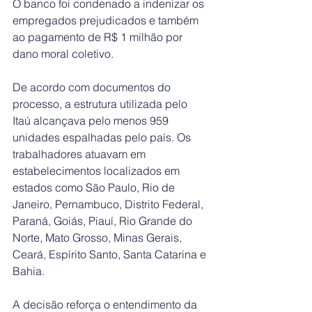
O banco foi condenado a indenizar os 
empregados prejudicados e também 
ao pagamento de R$ 1 milhão por 
dano moral coletivo.
De acordo com documentos do 
processo, a estrutura utilizada pelo 
Itaú alcançava pelo menos 959 
unidades espalhadas pelo país. Os 
trabalhadores atuavam em 
estabelecimentos localizados em 
estados como São Paulo, Rio de 
Janeiro, Pernambuco, Distrito Federal, 
Paraná, Goiás, Piauí, Rio Grande do 
Norte, Mato Grosso, Minas Gerais, 
Ceará, Espírito Santo, Santa Catarina e 
Bahia.
A decisão reforça o entendimento da 