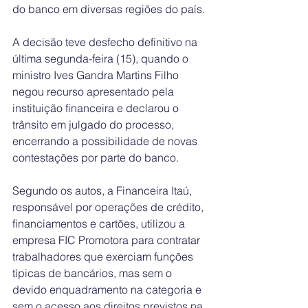
do banco em diversas regiões do país.
A decisão teve desfecho definitivo na 
última segunda-feira (15), quando o 
ministro Ives Gandra Martins Filho 
negou recurso apresentado pela 
instituição financeira e declarou o 
trânsito em julgado do processo, 
encerrando a possibilidade de novas 
contestações por parte do banco.
Segundo os autos, a Financeira Itaú, 
responsável por operações de crédito, 
financiamentos e cartões, utilizou a 
empresa FIC Promotora para contratar 
trabalhadores que exerciam funções 
típicas de bancários, mas sem o 
devido enquadramento na categoria e 
sem o acesso aos direitos previstos na 