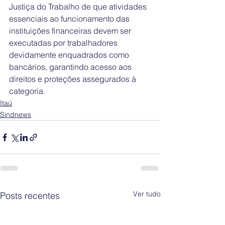
Justiça do Trabalho de que atividades 
essenciais ao funcionamento das 
instituições financeiras devem ser 
executadas por trabalhadores 
devidamente enquadrados como 
bancários, garantindo acesso aos 
direitos e proteções assegurados à 
categoria.
Itaú
Sindnews
Ver tudo
Posts recentes