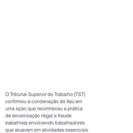
O Tribunal Superior do Trabalho (TST) 
confirmou a condenação do Itaú em 
uma ação que reconheceu a prática 
de terceirização ilegal e fraude 
trabalhista envolvendo trabalhadores 
que atuavam em atividades essenciais 