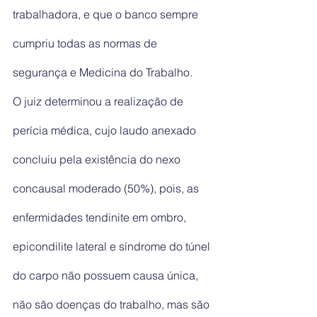
trabalhadora, e que o banco sempre 
cumpriu todas as normas de 
segurança e Medicina do Trabalho.
O juiz determinou a realização de 
perícia médica, cujo laudo anexado 
concluiu pela existência do nexo 
concausal moderado (50%), pois, as 
enfermidades tendinite em ombro, 
epicondilite lateral e síndrome do túnel 
do carpo não possuem causa única, 
não são doenças do trabalho, mas são 