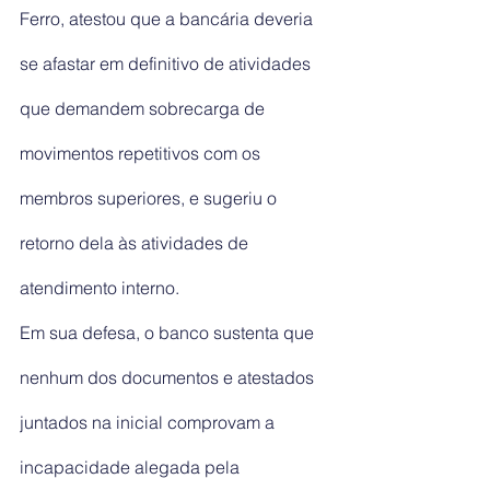
Ferro, atestou que a bancária deveria 
se afastar em definitivo de atividades 
que demandem sobrecarga de 
movimentos repetitivos com os 
membros superiores, e sugeriu o 
retorno dela às atividades de 
atendimento interno.
Em sua defesa, o banco sustenta que 
nenhum dos documentos e atestados 
juntados na inicial comprovam a 
incapacidade alegada pela 