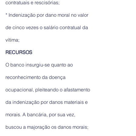
contratuais e rescisórias;
* Indenização por dano moral no valor 
de cinco vezes o salário contratual da 
vítima;
RECURSOS
O banco insurgiu-se quanto ao 
reconhecimento da doença 
ocupacional, pleiteando o afastamento 
da indenização por danos materiais e 
morais. A bancária, por sua vez, 
buscou a majoração os danos morais; 