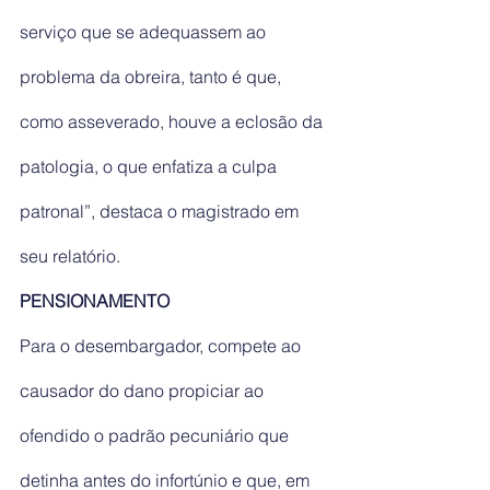
serviço que se adequassem ao 
problema da obreira, tanto é que, 
como asseverado, houve a eclosão da 
patologia, o que enfatiza a culpa 
patronal”, destaca o magistrado em 
seu relatório.
PENSIONAMENTO
Para o desembargador, compete ao 
causador do dano propiciar ao 
ofendido o padrão pecuniário que 
detinha antes do infortúnio e que, em 