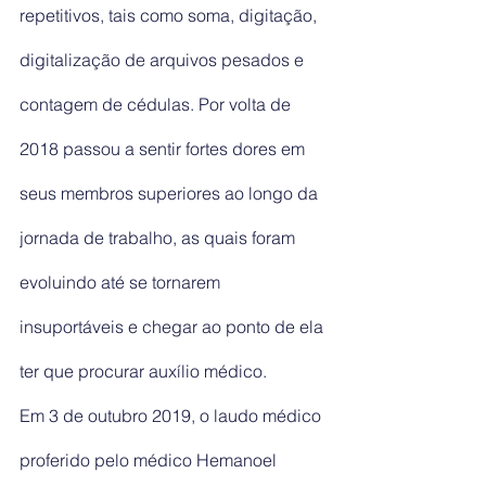
repetitivos, tais como soma, digitação, 
digitalização de arquivos pesados e 
contagem de cédulas. Por volta de 
2018 passou a sentir fortes dores em 
seus membros superiores ao longo da 
jornada de trabalho, as quais foram 
evoluindo até se tornarem 
insuportáveis e chegar ao ponto de ela 
ter que procurar auxílio médico.
Em 3 de outubro 2019, o laudo médico 
proferido pelo médico Hemanoel 