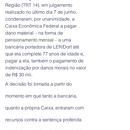
Região (TRT 14), em julgamento 
realizado no último dia 7 de junho, 
condenaram, por unanimidade, a 
Caixa Econômica Federal a pagar 
dano material – na forma de 
pensionamento mensal – a uma 
bancária portadora de LER/Dort até 
que ela complete 77 anos de idade e, 
pagar a ela, também o pagamento de 
indenização por danos morais no valor 
de R$ 30 mil.
A decisão foi tomada a partir do 
momento em que tanto a bancária, 
quanto a própria Caixa, entraram com 
recursos contra a sentença proferida 