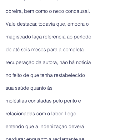
obreira, bem como o nexo concausal. 
Vale destacar, todavia que, embora o 
magistrado faça referência ao período 
de até seis meses para a completa 
recuperação da autora, não há notícia 
no feito de que tenha restabelecido 
sua saúde quanto às
moléstias constadas pelo perito e 
relacionadas com o labor. Logo, 
entendo que a indenização deverá 
perdurar enquanto a reclamante se 