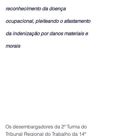
reconhecimento da doença 
ocupacional, pleiteando o afastamento 
da indenização por danos materiais e 
morais
Os desembargadores da 2ª Turma do 
Tribunal Regional do Trabalho da 14ª 