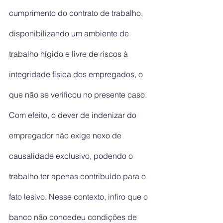
cumprimento do contrato de trabalho, 
disponibilizando um ambiente de 
trabalho hígido e livre de riscos à 
integridade física dos empregados, o 
que não se verificou no presente caso. 
Com efeito, o dever de indenizar do 
empregador não exige nexo de 
causalidade exclusivo, podendo o 
trabalho ter apenas contribuído para o 
fato lesivo. Nesse contexto, infiro que o 
banco não concedeu condições de 