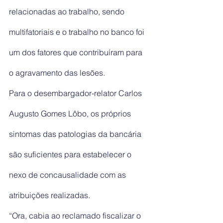
relacionadas ao trabalho, sendo 
multifatoriais e o trabalho no banco foi 
um dos fatores que contribuíram para 
o agravamento das lesões.
Para o desembargador-relator Carlos 
Augusto Gomes Lôbo, os próprios 
sintomas das patologias da bancária 
são suficientes para estabelecer o 
nexo de concausalidade com as 
atribuições realizadas.
“Ora, cabia ao reclamado fiscalizar o 