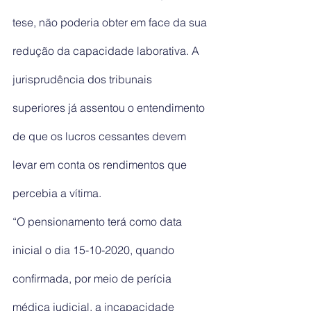
tese, não poderia obter em face da sua 
redução da capacidade laborativa. A 
jurisprudência dos tribunais 
superiores já assentou o entendimento 
de que os lucros cessantes devem 
levar em conta os rendimentos que 
percebia a vítima.
“O pensionamento terá como data 
inicial o dia 15-10-2020, quando 
confirmada, por meio de perícia 
médica judicial, a incapacidade 