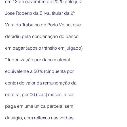
em 13 de novembro de 2020 pelo juiz 
José Roberto da Silva, titular da 2ª 
Vara do Trabalho de Porto Velho, que 
decidiu pela condenação do banco 
em pagar (após o trânsito em julgado):
* Indenização por dano material 
equivalente a 50% (cinquenta por 
cento) do valor da remuneração da 
obreira, por 06 (seis) meses, a ser 
paga em uma única parcela, sem 
deságio, com reflexos nas verbas 