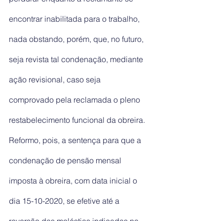
encontrar inabilitada para o trabalho, 
nada obstando, porém, que, no futuro, 
seja revista tal condenação, mediante 
ação revisional, caso seja 
comprovado pela reclamada o pleno 
restabelecimento funcional da obreira. 
Reformo, pois, a sentença para que a 
condenação de pensão mensal 
imposta à obreira, com data inicial o 
dia 15-10-2020, se efetive até a 