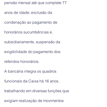
pensão mensal até que complete 77 
anos de idade; exclusão da 
condenação ao pagamento de 
honorários sucumbências e, 
subsidiariamente, suspensão da 
exigibilidade do pagamento dos 
referidos honorários.
A bancária integra os quadros 
funcionais da Caixa há 16 anos, 
trabalhando em diversas funções que 
exigiam realização de movimentos 